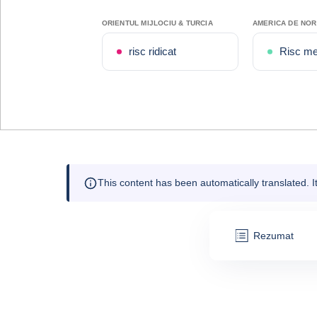
ORIENTUL MIJLOCIU & TURCIA
AMERICA DE NO
risc ridicat
Risc me
This content has been automatically translated. 
Rezumat