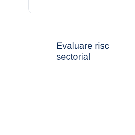
Evaluare risc
sectorial