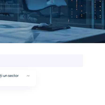
ți un sector