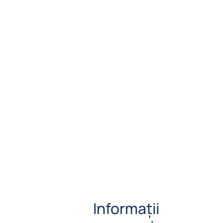
Informații