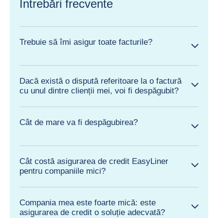
Întrebări frecvente
Trebuie să îmi asigur toate facturile?
Dacă există o dispută referitoare la o factură
cu unul dintre clienții mei, voi fi despăgubit?
Cât de mare va fi despăgubirea?
Cât costă asigurarea de credit EasyLiner
pentru companiile mici?
Compania mea este foarte mică: este
asigurarea de credit o soluție adecvată?