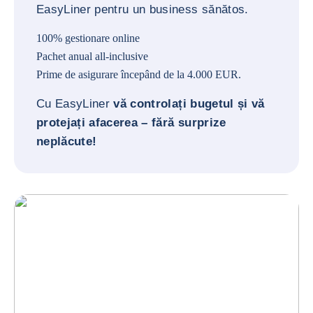
EasyLiner pentru un business sănătos.
100% gestionare online
Pachet anual all-inclusive
Prime de asigurare începând de la 4.000 EUR.
Cu EasyLiner
vă controlați bugetul și vă
protejați afacerea – fără surprize
neplăcute!