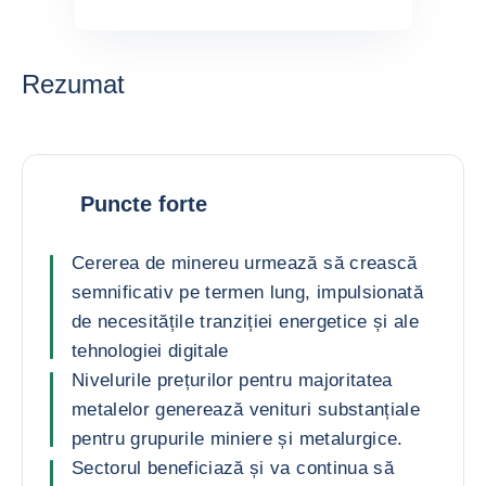
Rezumat
Puncte forte
Cererea de minereu urmează să crească
semnificativ pe termen lung, impulsionată
de necesitățile tranziției energetice și ale
tehnologiei digitale
Nivelurile prețurilor pentru majoritatea
metalelor generează venituri substanțiale
pentru grupurile miniere și metalurgice.
Sectorul beneficiază și va continua să