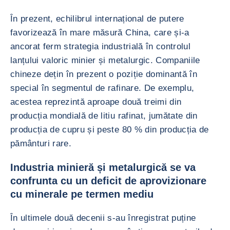
În prezent, echilibrul internațional de putere
favorizează în mare măsură China, care și-a
ancorat ferm strategia industrială în controlul
lanțului valoric minier și metalurgic. Companiile
chineze dețin în prezent o poziție dominantă în
special în segmentul de rafinare. De exemplu,
acestea reprezintă aproape două treimi din
producția mondială de litiu rafinat, jumătate din
producția de cupru și peste 80 % din producția de
pământuri rare.
Industria minieră și metalurgică se va
confrunta cu un deficit de aprovizionare
cu minerale pe termen mediu
În ultimele două decenii s-au înregistrat puține