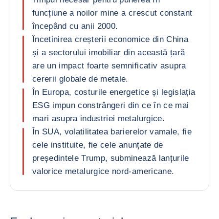
funcțiune a noilor mine a crescut constant
începând cu anii 2000.
Încetinirea creșterii economice din China
și a sectorului imobiliar din această țară
are un impact foarte semnificativ asupra
cererii globale de metale.
În Europa, costurile energetice și legislația
ESG impun constrângeri din ce în ce mai
mari asupra industriei metalurgice.
În SUA, volatilitatea barierelor vamale, fie
cele instituite, fie cele anunțate de
președintele Trump, subminează lanțurile
valorice metalurgice nord-americane.