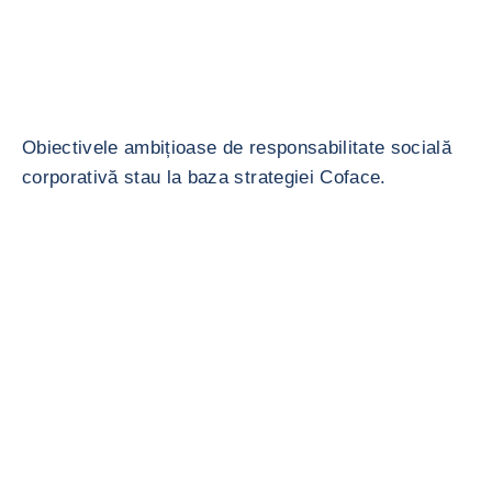
Obiectivele ambițioase de responsabilitate socială
corporativă stau la baza strategiei Coface.