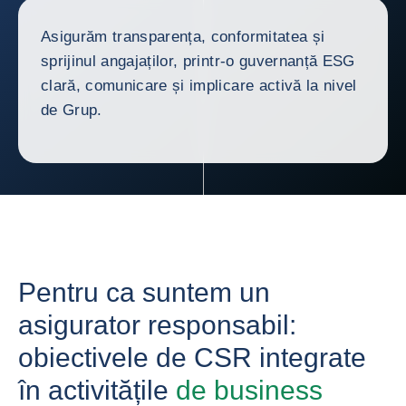
Asigurăm transparența, conformitatea și
sprijinul angajaților, printr-o guvernanță ESG
clară, comunicare și implicare activă la nivel
de Grup.
Pentru ca suntem un
asigurator responsabil:
obiectivele de CSR integrate
în activitățile
de business