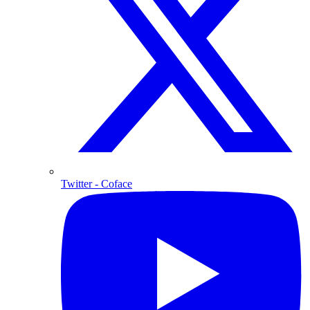
Twitter
- Coface