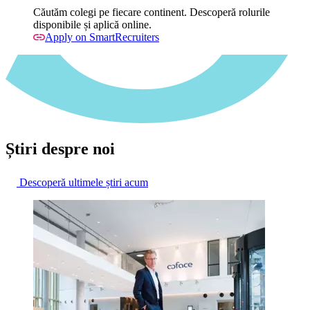
Căutăm colegi pe fiecare continent. Descoperă rolurile
disponibile și aplică online.
Apply on SmartRecruiters
Știri despre noi
Descoperă ultimele știri acum