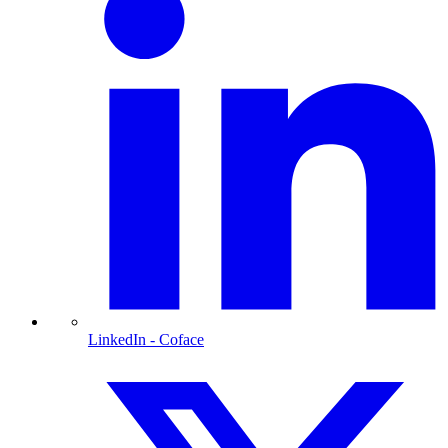
LinkedIn
- Coface