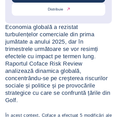
Distribuie
Economia globală a rezistat
turbulențelor comerciale din prima
jumătate a anului 2025, dar în
trimestrele următoare se vor resimți
efectele cu impact pe termen lung.
Raportul Coface Risk Review
analizează dinamica globală,
concentrându-se pe creșterea riscurilor
sociale și politice și pe provocările
strategice cu care se confruntă țările din
Golf.
În acest context, Coface a efectuat 5 modificări ale