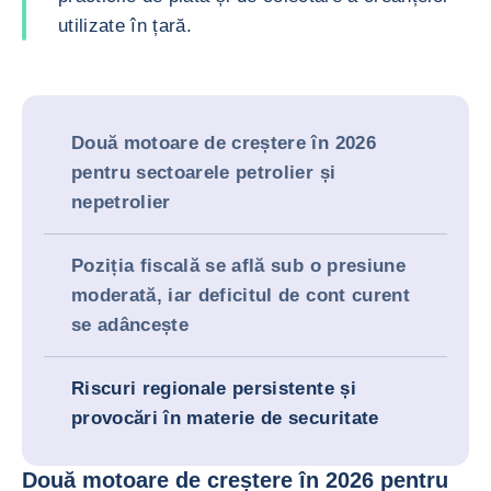
utilizate în țară.
Două motoare de creștere în 2026
pentru sectoarele petrolier și
nepetrolier
Poziția fiscală se află sub o presiune
moderată, iar deficitul de cont curent
se adâncește
Riscuri regionale persistente și
provocări în materie de securitate
Două motoare de creștere în 2026 pentru