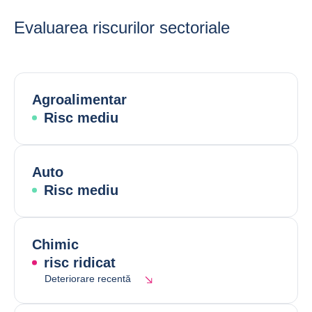
Evaluarea riscurilor sectoriale
Agroalimentar
Risc mediu
Auto
Risc mediu
Chimic
risc ridicat
Deteriorare recentă