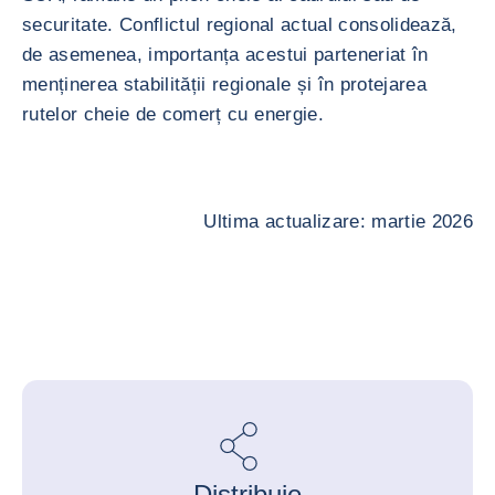
securitate. Conflictul regional actual consolidează,
de asemenea, importanța acestui parteneriat în
menținerea stabilității regionale și în protejarea
rutelor cheie de comerț cu energie.
Ultima actualizare: martie 2026
Distribuie