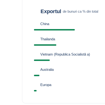
Exportul
de bunuri ca % din total
China
Thailanda
Vietnam (Republica Socialistă a)
Australia
Europa