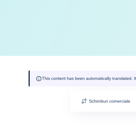
This content has been automatically translated. 
Schimburi comerciale