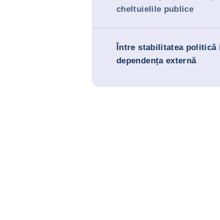
cheltuielile publice
Între stabilitatea politică
dependența externă