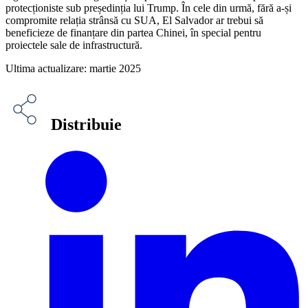
protecționiste sub președinția lui Trump. În cele din urmă, fără a-și
compromite relația strânsă cu SUA, El Salvador ar trebui să
beneficieze de finanțare din partea Chinei, în special pentru
proiectele sale de infrastructură.
Ultima actualizare: martie 2025
Distribuie