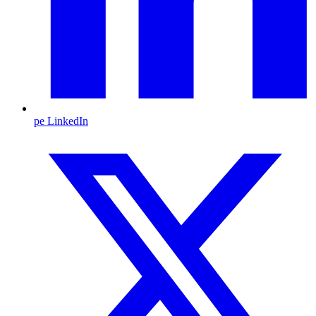
pe LinkedIn