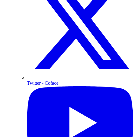
Twitter
- Coface