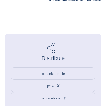
Distribuie
pe LinkedIn
pe X
pe Facebook