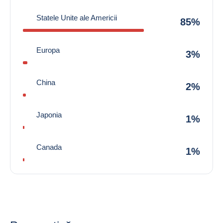
Statele Unite ale Americii
85%
Europa
3%
China
2%
Japonia
1%
Canada
1%