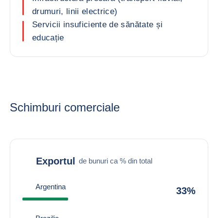
drumuri, linii electrice)
Servicii insuficiente de sănătate și
educație
Schimburi comerciale
Exportul
de bunuri ca % din total
Argentina
33%