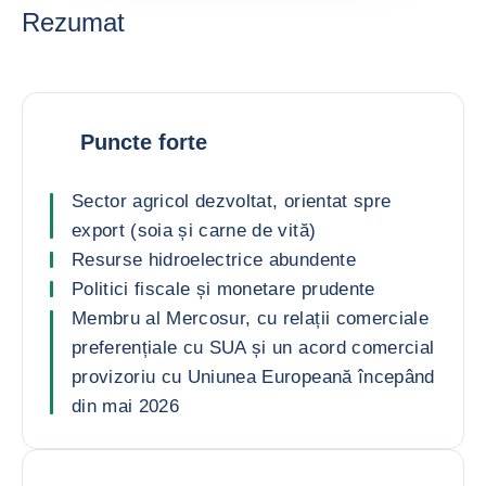
Rezumat
Puncte forte
Sector agricol dezvoltat, orientat spre
export (soia și carne de vită)
Resurse hidroelectrice abundente
Politici fiscale și monetare prudente
Membru al Mercosur, cu relații comerciale
preferențiale cu SUA și un acord comercial
provizoriu cu Uniunea Europeană începând
din mai 2026