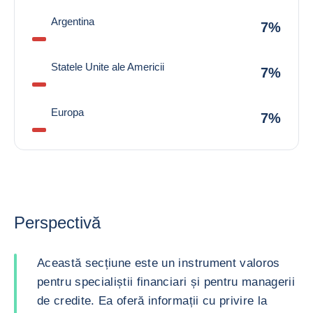
Argentina
7%
Statele Unite ale Americii
7%
Europa
7%
Perspectivă
Această secțiune este un instrument valoros
pentru specialiștii financiari și pentru managerii
de credite. Ea oferă informații cu privire la