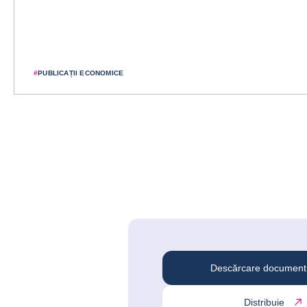
#
PUBLICAȚII ECONOMICE
Descărcare document
Distribuie