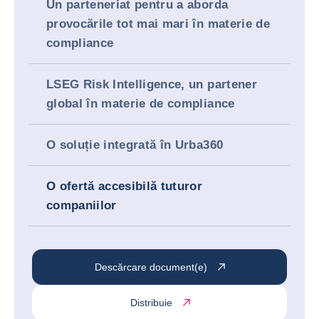
Un parteneriat pentru a aborda
provocările tot mai mari în materie de
compliance
LSEG Risk Intelligence, un partener
global în materie de compliance
O soluție integrată în Urba360
O ofertă accesibilă tuturor
companiilor
Descărcare document(e)
Distribuie