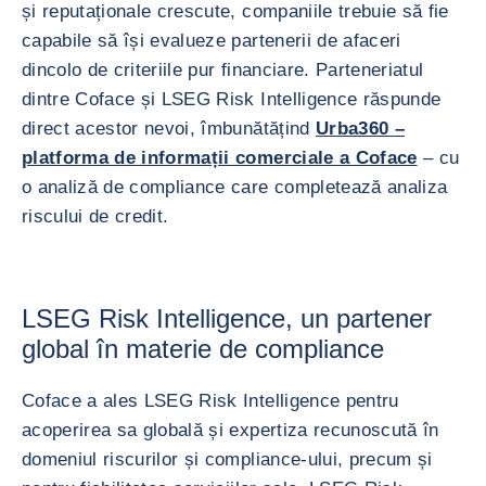
și reputaționale crescute, companiile trebuie să fie
capabile să își evalueze partenerii de afaceri
dincolo de criteriile pur financiare. Parteneriatul
dintre Coface și LSEG Risk Intelligence răspunde
direct acestor nevoi, îmbunătățind
Urba360 –
platforma de informații comerciale a Coface
– cu
o analiză de compliance care completează analiza
riscului de credit.
LSEG Risk Intelligence, un partener
global în materie de compliance
Coface a ales LSEG Risk Intelligence pentru
acoperirea sa globală și expertiza recunoscută în
domeniul riscurilor și compliance-ului, precum și