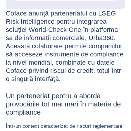
Coface anunță parteneriatul cu LSEG
Risk Intelligence pentru integrarea
soluției World-Check One în platforma
sa de informații comerciale, Urba360.
Această colaborare permite companiilor
să acceseze instrumente de compliance
la nivel mondial, combinate cu datele
Coface privind riscul de credit, totul într-
o singură interfață.
Un parteneriat pentru a aborda
provocările tot mai mari în materie de
compliance
Într-un context caracterizat de riscuri reglementare