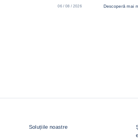
Descoperă mai m
06 / 08 / 2026
Soluțiile noastre