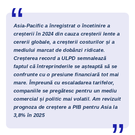
Asia-Pacific a înregistrat o încetinire a
creșterii în 2024 din cauza creșterii lente a
cererii globale, a creșterii costurilor și a
mediului marcat de dobânzi ridicate.
Creșterea record a ULPD semnalează
faptul că întreprinderile se așteaptă să se
confrunte cu o presiune financiară tot mai
mare. Împreună cu escaladarea tarifelor,
companiile se pregătesc pentru un mediu
comercial și politic mai volatil. Am revizuit
prognoza de creștere a PIB pentru Asia
la
3,8% în 2025