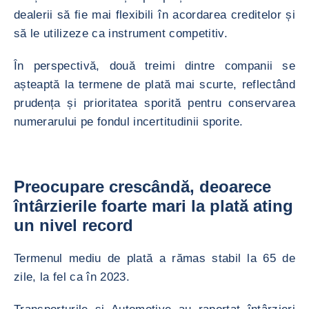
dealerii să fie mai flexibili în acordarea creditelor și
să le utilizeze ca instrument competitiv.
În perspectivă, două treimi dintre companii se
așteaptă la termene de plată mai scurte, reflectând
prudența și prioritatea sporită pentru conservarea
numerarului pe fondul incertitudinii sporite.
Preocupare crescândă, deoarece
întârzierile foarte mari la plată ating
un nivel record
Termenul mediu de plată a rămas stabil la 65 de
zile, la fel ca în 2023.