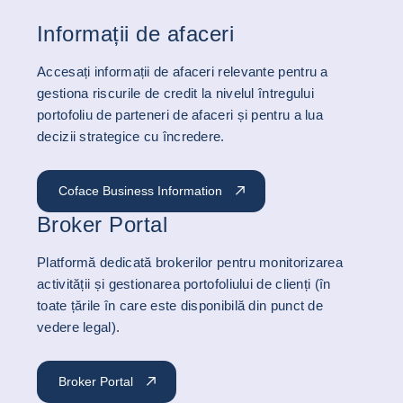
Informații de afaceri
Accesați informații de afaceri relevante pentru a
gestiona riscurile de credit la nivelul întregului
portofoliu de parteneri de afaceri și pentru a lua
decizii strategice cu încredere.
Coface Business Information
Broker Portal
Platformă dedicată brokerilor pentru monitorizarea
activității și gestionarea portofoliului de clienți (în
toate țările în care este disponibilă din punct de
vedere legal).
Broker Portal