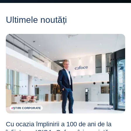
Ultimele noutăți
#
ȘTIRI CORPORATE
Cu ocazia împlinirii a 100 de ani de la