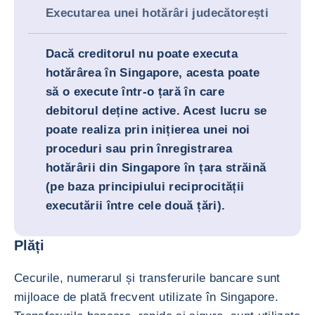
Executarea unei hotărâri judecătorești
Dacă creditorul nu poate executa
hotărârea în Singapore, acesta poate
să o execute într-o țară în care
debitorul deține active. Acest lucru se
poate realiza prin inițierea unei noi
proceduri sau prin înregistrarea
hotărârii din Singapore în țara străină
(pe baza principiului reciprocității
executării între cele două țări).
Plăți
Cecurile, numerarul și transferurile bancare sunt
mijloace de plată frecvent utilizate în Singapore.