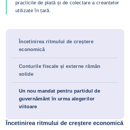
practicile de plată și de colectare a creanțelor
utilizate în țară.
Încetinirea ritmului de creștere
economică
Conturile fiscale și externe rămân
solide
Un nou mandat pentru partidul de
guvernământ în urma alegerilor
viitoare
Încetinirea ritmului de creștere economică