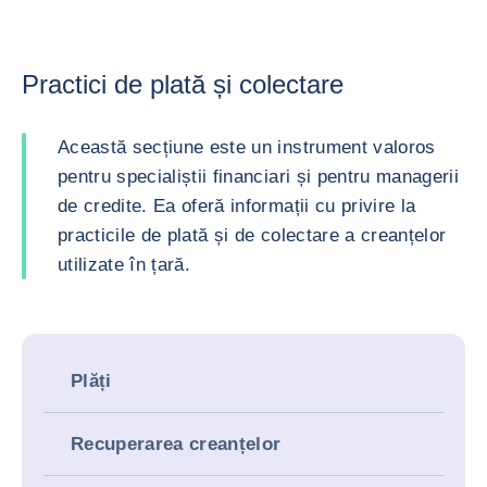
Practici de plată și colectare
Această secțiune este un instrument valoros
pentru specialiștii financiari și pentru managerii
de credite. Ea oferă informații cu privire la
practicile de plată și de colectare a creanțelor
utilizate în țară.
Plăți
Recuperarea creanțelor