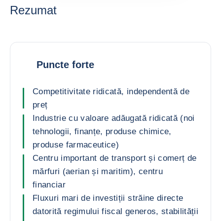
Rezumat
Puncte forte
Competitivitate ridicată, independentă de
preț
Industrie cu valoare adăugată ridicată (noi
tehnologii, finanțe, produse chimice,
produse farmaceutice)
Centru important de transport și comerț de
mărfuri (aerian și maritim), centru
financiar
Fluxuri mari de investiții străine directe
datorită regimului fiscal generos, stabilității