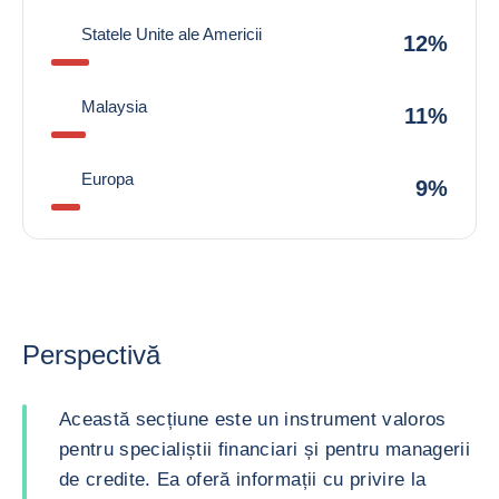
Statele Unite ale Americii
12%
Malaysia
11%
Europa
9%
Perspectivă
Această secțiune este un instrument valoros
pentru specialiștii financiari și pentru managerii
de credite. Ea oferă informații cu privire la