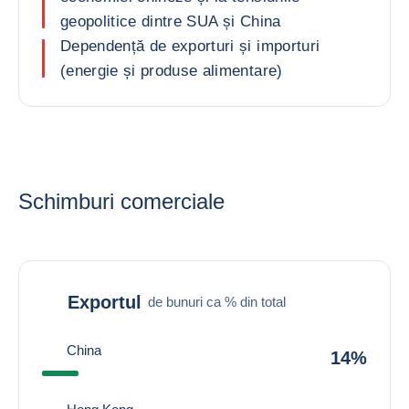
geopolitice dintre SUA și China
Dependență de exporturi și importuri
(energie și produse alimentare)
Schimburi comerciale
Exportul
de bunuri ca % din total
China
14%