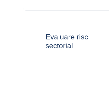
Evaluare risc
sectorial