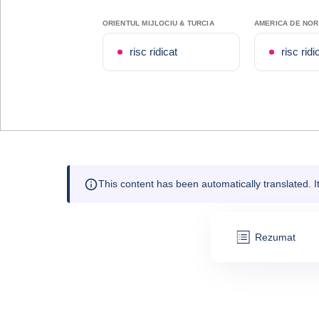
ORIENTUL MIJLOCIU & TURCIA
AMERICA DE NO
risc ridicat
risc ridi
This content has been automatically translated. 
Rezumat