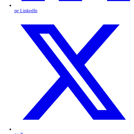
pe LinkedIn