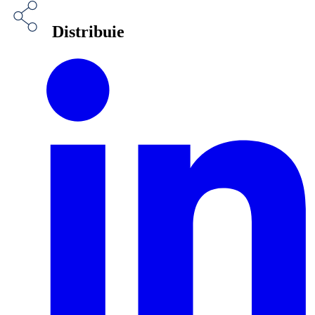
Distribuie