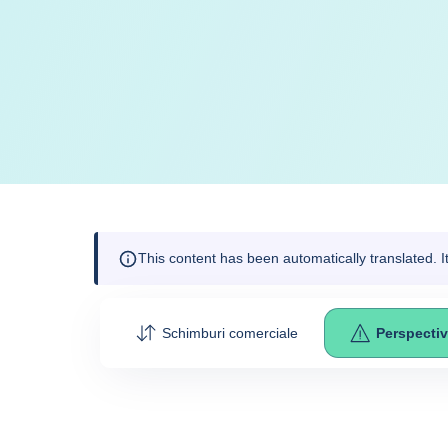
This content has been automatically translated. 
Schimburi comerciale
Perspecti