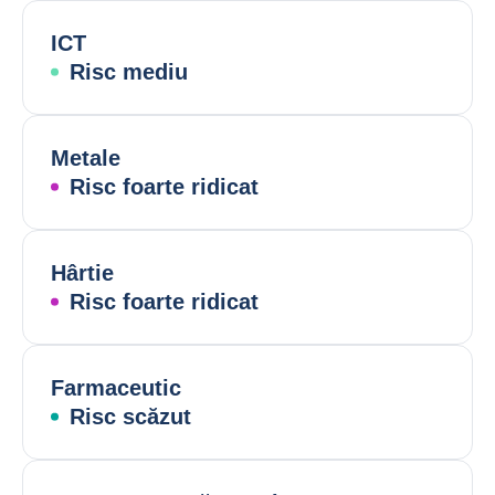
ICT
Risc mediu
Metale
Risc foarte ridicat
Hârtie
Risc foarte ridicat
Farmaceutic
Risc scăzut