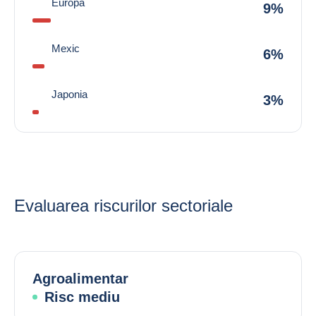
Europa
9%
Mexic
6%
Japonia
3%
Evaluarea riscurilor sectoriale
Agroalimentar
Risc mediu