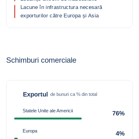
Lacune în infrastructura necesară
exporturilor către Europa și Asia
Schimburi comerciale
Exportul
de bunuri ca % din total
Statele Unite ale Americii
76%
Europa
4%