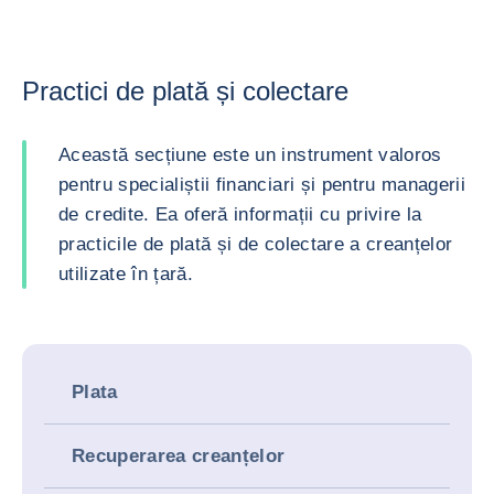
Practici de plată și colectare
Această secțiune este un instrument valoros
pentru specialiștii financiari și pentru managerii
de credite. Ea oferă informații cu privire la
practicile de plată și de colectare a creanțelor
utilizate în țară.
Plata
Recuperarea creanțelor