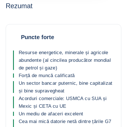
Rezumat
Puncte forte
Resurse energetice, minerale și agricole
abundente (al cincilea producător mondial
de petrol și gaze)
Forță de muncă calificată
Un sector bancar puternic, bine capitalizat
și bine supravegheat
Acorduri comerciale: USMCA cu SUA și
Mexic și CETA cu UE
Un mediu de afaceri excelent
Cea mai mică datorie netă dintre țările G7