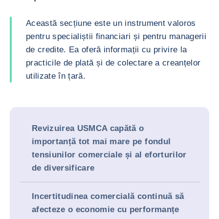
Această secțiune este un instrument valoros
pentru specialiștii financiari și pentru managerii
de credite. Ea oferă informații cu privire la
practicile de plată și de colectare a creanțelor
utilizate în țară.
Revizuirea USMCA capătă o
importanță tot mai mare pe fondul
tensiunilor comerciale și al eforturilor
de diversificare
Incertitudinea comercială continuă să
afecteze o economie cu performanțe