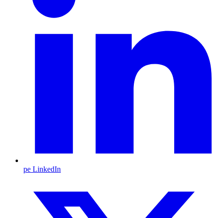
pe LinkedIn