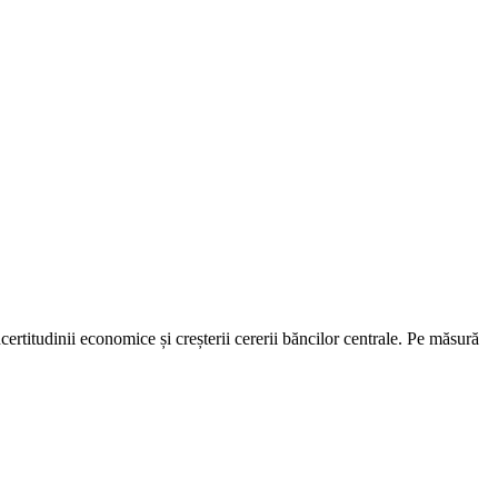
certitudinii economice și creșterii cererii băncilor centrale. Pe măsură