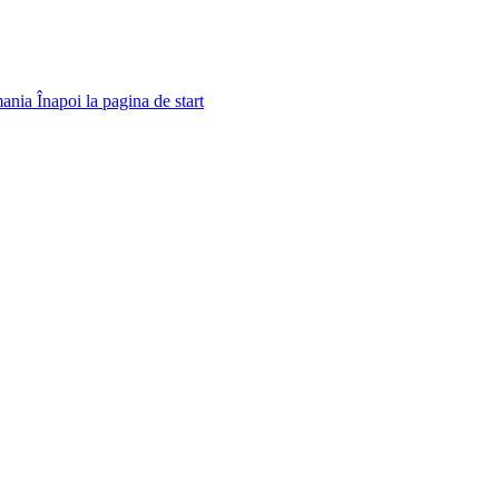
ania
Înapoi la pagina de start