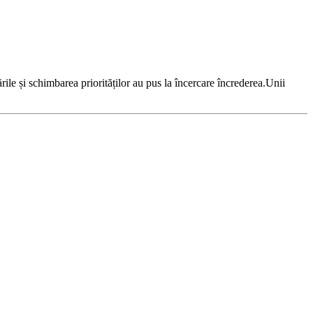
ile și schimbarea priorităților au pus la încercare încrederea.Unii