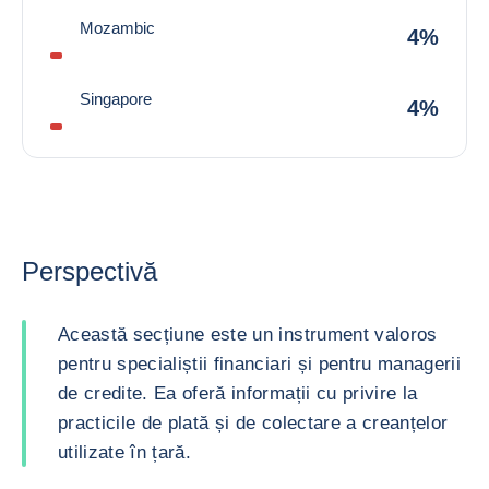
Mozambic
4%
Singapore
4%
Perspectivă
Această secțiune este un instrument valoros
pentru specialiștii financiari și pentru managerii
de credite. Ea oferă informații cu privire la
practicile de plată și de colectare a creanțelor
utilizate în țară.