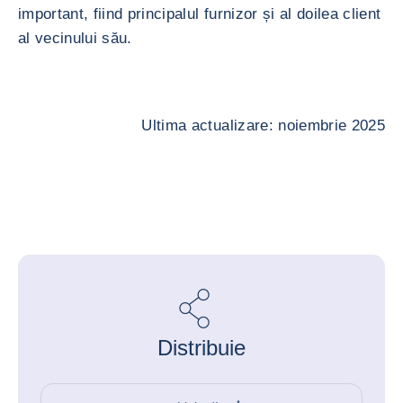
important, fiind principalul furnizor și al doilea client
al vecinului său.
Ultima actualizare: noiembrie 2025
Distribuie