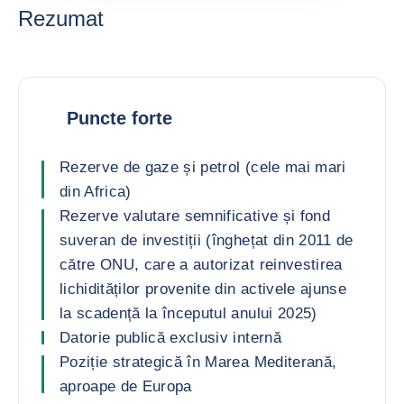
Rezumat
Puncte forte
Rezerve de gaze și petrol (cele mai mari
din Africa)
Rezerve valutare semnificative și fond
suveran de investiții (înghețat din 2011 de
către ONU, care a autorizat reinvestirea
lichidităților provenite din activele ajunse
la scadență la începutul anului 2025)
Datorie publică exclusiv internă
Poziție strategică în Marea Mediterană,
aproape de Europa