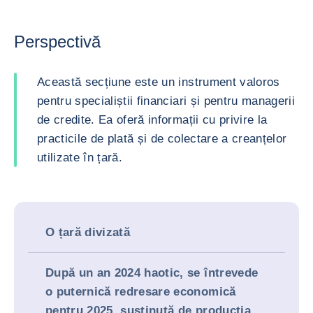
Perspectivă
Această secțiune este un instrument valoros
pentru specialiștii financiari și pentru managerii
de credite. Ea oferă informații cu privire la
practicile de plată și de colectare a creanțelor
utilizate în țară.
O țară divizată
După un an 2024 haotic, se întrevede
o puternică redresare economică
pentru 2025, susținută de producția