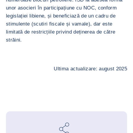
unor asocieri în participațiune cu NOC, conform
legislației libiene, și beneficiază de un cadru de
stimulente (scutiri fiscale și vamale), dar este
limitată de restricțiile privind deținerea de către
străini.
Ultima actualizare: august 2025