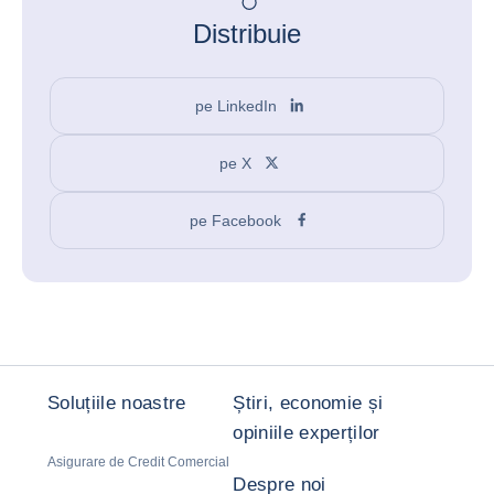
Distribuie
pe LinkedIn
pe X
pe Facebook
Soluțiile noastre
Știri, economie și
opiniile experților
Asigurare de Credit Comercial
Despre noi