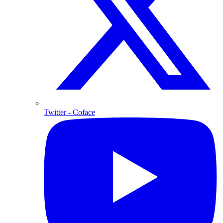
Twitter
- Coface