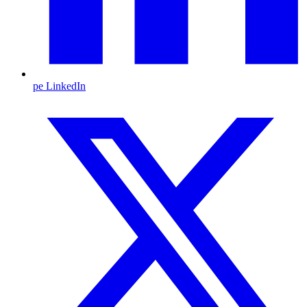
pe LinkedIn