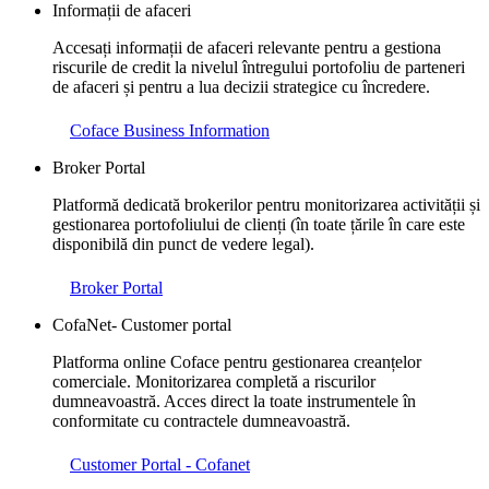
Informații de afaceri
Accesați informații de afaceri relevante pentru a gestiona
riscurile de credit la nivelul întregului portofoliu de parteneri
de afaceri și pentru a lua decizii strategice cu încredere.
Coface Business Information
Broker Portal
Platformă dedicată brokerilor pentru monitorizarea activității și
gestionarea portofoliului de clienți (în toate țările în care este
disponibilă din punct de vedere legal).
Broker Portal
CofaNet- Customer portal
Platforma online Coface pentru gestionarea creanțelor
comerciale. Monitorizarea completă a riscurilor
dumneavoastră. Acces direct la toate instrumentele în
conformitate cu contractele dumneavoastră.
Customer Portal - Cofanet