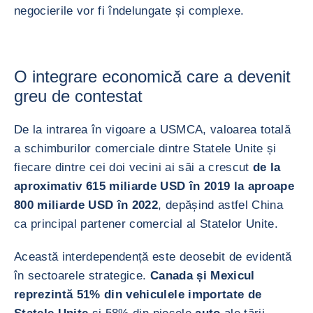
negocierile vor fi îndelungate și complexe.
O integrare economică care a devenit
greu de contestat
De la intrarea în vigoare a USMCA, valoarea totală
a schimburilor comerciale dintre Statele Unite și
fiecare dintre cei doi vecini ai săi a crescut
de la
aproximativ 615 miliarde USD în 2019 la aproape
800 miliarde USD în 2022
, depășind astfel China
ca principal partener comercial al Statelor Unite.
Această interdependență este deosebit de evidentă
în sectoarele strategice.
Canada și Mexicul
reprezintă 51% din vehiculele importate de