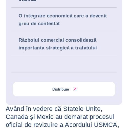
O integrare economică care a devenit
greu de contestat
Războiul comercial consolidează
importanța strategică a tratatului
Distribuie
Având în vedere că Statele Unite,
Canada și Mexic au demarat procesul
oficial de revizuire a Acordului USMCA,