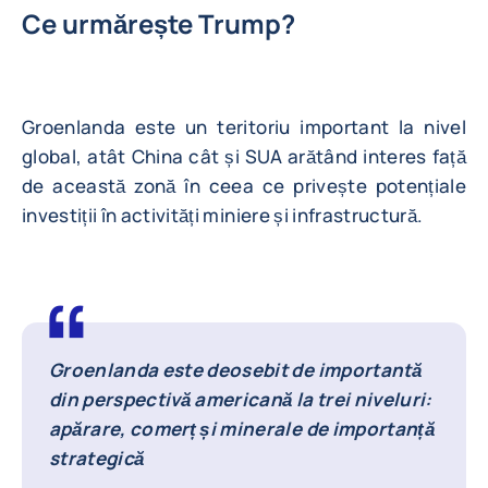
Ce urmărește Trump?
Groenlanda este un teritoriu important la nivel
global, atât China cât și SUA arătând interes față
de această zonă în ceea ce privește potențiale
investiții în activități miniere și infrastructură.
Groenlanda este deosebit de importantă
din perspectivă americană la trei niveluri:
apărare, comerț și minerale de importanță
strategică