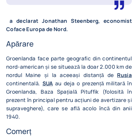
a declarat Jonathan Steenberg, economist
Coface Europa de Nord.
Apărare
Groenlanda face parte geografic din continentul
nord-american și se situează la doar 2.000 km de
nordul Maine și la aceeași distanță de
Rusia
continentală.
SUA
au deja o prezență militară în
Groenlanda, Baza Spațială Pituffik (folosită în
prezent în principal pentru acțiuni de avertizare și
supraveghere), care se află acolo încă din anii
1940.
Comerț