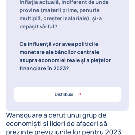
Inflația actuală, indiferent de unde
provine (materii prime, penurie
multiplă, creșteri salariale), și-a
depășit vârful?
Ce influență vor avea politicile
monetare ale băncilor centrale
asupra economiei reale și a piețelor
financiare în 2023?
Distribuie
Wansquare a cerut unui grup de
economiști și lideri de afaceri să
prezinte previziunile lor pentru 2023.