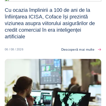
Cu ocazia împlinirii a 100 de ani de la
înființarea ICISA, Coface își prezintă
viziunea asupra viitorului asigurărilor de
credit comercial în era inteligenței
artificiale
Descoperă mai multe
06 / 08 / 2026