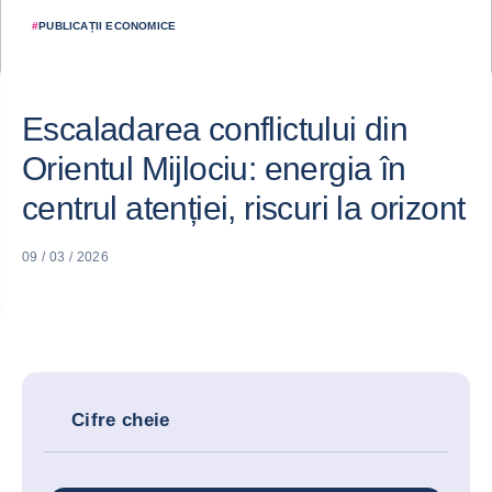
#
PUBLICAȚII ECONOMICE
Escaladarea conflictului din
Orientul Mijlociu: energia în
centrul atenției, riscuri la orizont
09 / 03 / 2026
Cifre cheie