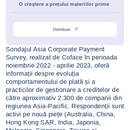
O creștere a prețului materiilor prime
Distribuie
Sondajul Asia Corporate Payment
Survey, realizat de Coface în perioada
noiembrie 2022 - aprilie 2023, oferă
informații despre evoluția
comportamentului de plată și a
practicilor de gestionare a creditelor de
către aproximativ 2.300 de companii din
regiunea Asia-Pacific. Respondenții sunt
activi pe nouă piețe (Australia, China,
Hong Kong SAR, India, Japonia,