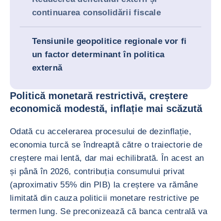
continuarea consolidării fiscale
Tensiunile geopolitice regionale vor fi
un factor determinant în politica
externă
Politică monetară restrictivă, creștere
economică modestă, inflație mai scăzută
Odată cu accelerarea procesului de dezinflație,
economia turcă se îndreaptă către o traiectorie de
creștere mai lentă, dar mai echilibrată. În acest an
și până în 2026, contribuția consumului privat
(aproximativ 55% din PIB) la creștere va rămâne
limitată din cauza politicii monetare restrictive pe
termen lung. Se preconizează că banca centrală va