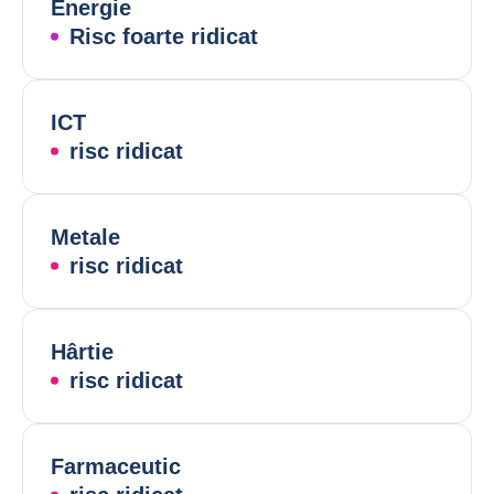
Energie
Risc foarte ridicat
ICT
risc ridicat
Metale
risc ridicat
Hârtie
risc ridicat
Farmaceutic