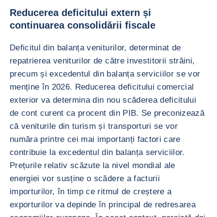
Reducerea deficitului extern și
continuarea consolidării fiscale
Deficitul din balanța veniturilor, determinat de
repatrierea veniturilor de către investitorii străini,
precum și excedentul din balanța serviciilor se vor
menține în 2026. Reducerea deficitului comercial
exterior va determina din nou scăderea deficitului
de cont curent ca procent din PIB. Se preconizează
că veniturile din turism și transporturi se vor
număra printre cei mai importanți factori care
contribuie la excedentul din balanța serviciilor.
Prețurile relativ scăzute la nivel mondial ale
energiei vor susține o scădere a facturii
importurilor, în timp ce ritmul de creștere a
exporturilor va depinde în principal de redresarea