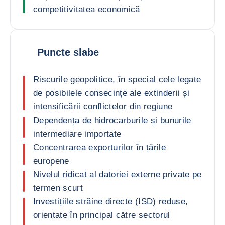
competitivitatea economică
Puncte slabe
Riscurile geopolitice, în special cele legate
de posibilele consecințe ale extinderii și
intensificării conflictelor din regiune
Dependența de hidrocarburile și bunurile
intermediare importate
Concentrarea exporturilor în țările
europene
Nivelul ridicat al datoriei externe private pe
termen scurt
Investițiile străine directe (ISD) reduse,
orientate în principal către sectorul