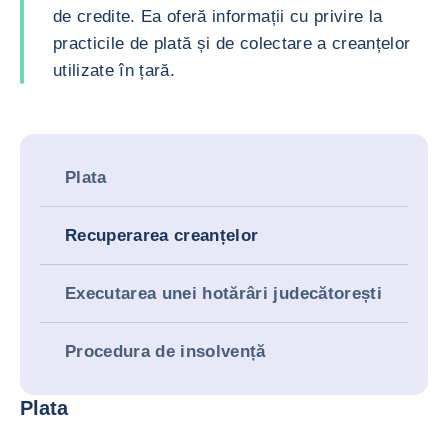
de credite. Ea oferă informații cu privire la
practicile de plată și de colectare a creanțelor
utilizate în țară.
Plata
Recuperarea creanțelor
Executarea unei hotărâri judecătorești
Procedura de insolvență
Plata