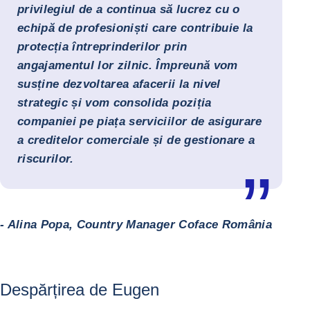
privilegiul de a continua să lucrez cu o
echipă de profesioniști care contribuie la
protecția întreprinderilor prin
angajamentul lor zilnic. Împreună vom
susține dezvoltarea afacerii la nivel
strategic și vom consolida poziția
companiei pe piața serviciilor de asigurare
a creditelor comerciale și de gestionare a
riscurilor.
- Alina Popa, Country Manager Coface România
Despărțirea de Eugen