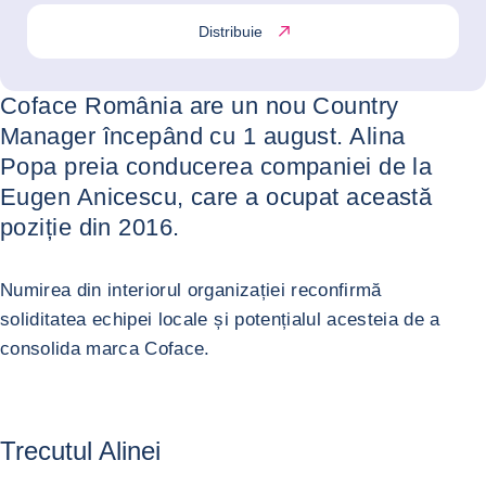
Distribuie
Coface România are un nou Country
Manager începând cu 1 august. Alina
Popa preia conducerea companiei de la
Eugen Anicescu, care a ocupat această
poziție din 2016.
Numirea din interiorul organizației reconfirmă
soliditatea echipei locale și potențialul acesteia de a
consolida marca Coface.
Trecutul Alinei