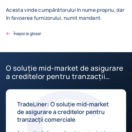
Acesta vinde cumpărătorului în nume propriu, dar
în favoarea furnizorului, numit mandant.
Înapoi la glosar
O soluție mid-market de asigurare
a creditelor pentru tranzacții
comerciale
TradeLiner: O soluție mid-market
de asigurare a creditelor pentru
tranzacții comerciale