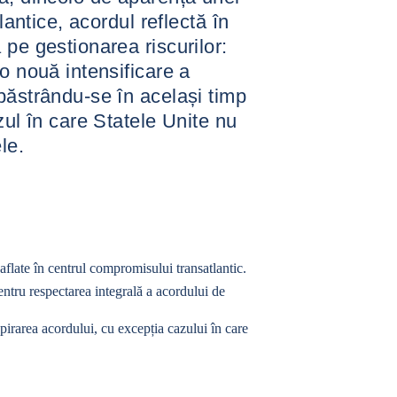
lantice, acordul reflectă în
pe gestionarea riscurilor:
o nouă intensificare a
păstrându-se în același timp
zul în care Statele Unite nu
le.
 aflate în centrul compromisului transatlantic.
pentru respectarea integrală a acordului de
pirarea acordului, cu excepția cazului în care