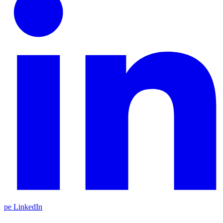
pe LinkedIn