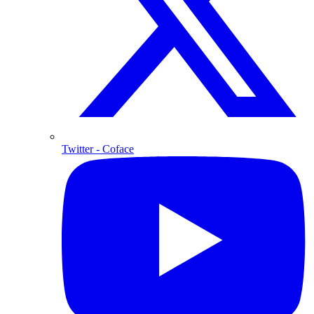
Twitter
- Coface