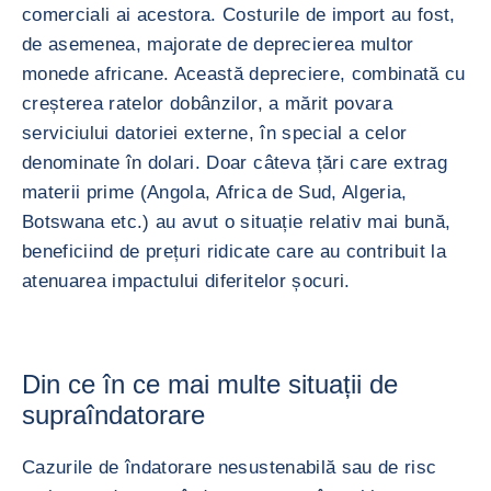
comerciali ai acestora. Costurile de import au fost,
de asemenea, majorate de deprecierea multor
monede africane. Această depreciere, combinată cu
creșterea ratelor dobânzilor, a mărit povara
serviciului datoriei externe, în special a celor
denominate în dolari. Doar câteva țări care extrag
materii prime (Angola, Africa de Sud, Algeria,
Botswana etc.) au avut o situație relativ mai bună,
beneficiind de prețuri ridicate care au contribuit la
atenuarea impactului diferitelor șocuri.
Din ce în ce mai multe situații de
supraîndatorare
Cazurile de îndatorare nesustenabilă sau de risc