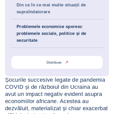
Din ce în ce mai multe situații de
supraîndatorare
Problemele economice sporesc
problemele sociale, politice și de
securitate
Distribuie
Șocurile succesive legate de pandemia
COVID și de războiul din Ucraina au
avut un impact negativ evident asupra
economiilor africane. Acestea au
dezvăluit, materializat și chiar exacerbat