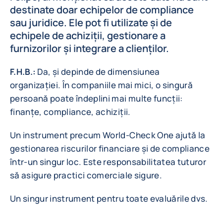
destinate doar echipelor de compliance
sau juridice. Ele pot fi utilizate și de
echipele de achiziții, gestionare a
furnizorilor și integrare a clienților.
F.H.B.:
Da, și depinde de dimensiunea
organizației. În companiile mai mici, o singură
persoană poate îndeplini mai multe funcții:
finanțe, compliance, achiziții.
Un instrument precum World-Check One ajută la
gestionarea riscurilor financiare și de compliance
într-un singur loc. Este responsabilitatea tuturor
să asigure practici comerciale sigure.
Un singur instrument pentru toate evaluările dvs.