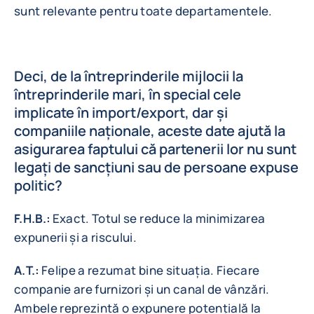
sunt relevante pentru toate departamentele.
Deci, de la întreprinderile mijlocii la
întreprinderile mari, în special cele
implicate în import/export, dar și
companiile naționale, aceste date ajută la
asigurarea faptului că partenerii lor nu sunt
legați de sancțiuni sau de persoane expuse
politic?
F.H.B.:
Exact. Totul se reduce la minimizarea
expunerii și a riscului.
A.T.:
Felipe a rezumat bine situația. Fiecare
companie are furnizori și un canal de vânzări.
Ambele reprezintă o expunere potențială la