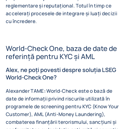
reglementare și reputațional. Totul în timp ce
accelerați procesele de integrare și luați decizii
cu încredere.
World-Check One, baza de date de
referință pentru KYC și AML
Alex, ne poți povesti despre soluția LSEG
World-Check One?
Alexander TAME
:
World-Check este o bază de
date de informații privind riscurile utilizată în
programele de screening pentru KYC (Know Your
Customer), AML (Anti-Money Laundering),
combaterea finanțării terorismului, sancțiuni și