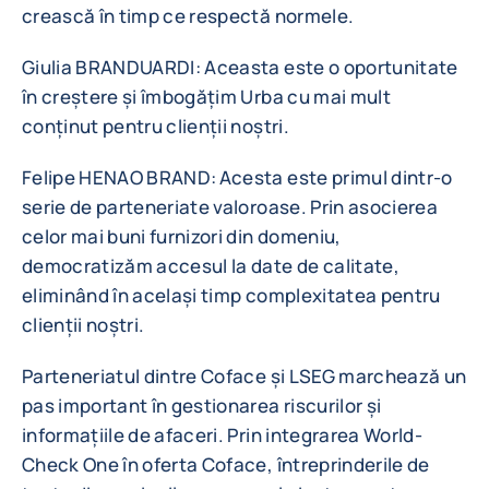
crească în timp ce respectă normele.
Giulia BRANDUARDI: Aceasta este o oportunitate
în creștere și îmbogățim Urba cu mai mult
conținut pentru clienții noștri.
Felipe HENAO BRAND: Acesta este primul dintr-o
serie de parteneriate valoroase. Prin asocierea
celor mai buni furnizori din domeniu,
democratizăm accesul la date de calitate,
eliminând în același timp complexitatea pentru
clienții noștri.
Parteneriatul dintre Coface și LSEG marchează un
pas important în gestionarea riscurilor și
informațiile de afaceri. Prin integrarea World-
Check One în oferta Coface, întreprinderile de