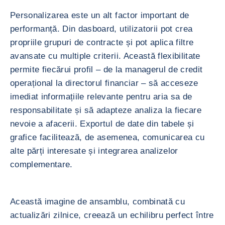
Personalizarea este un alt factor important de
performanță. Din dasboard, utilizatorii pot crea
propriile grupuri de contracte și pot aplica filtre
avansate cu multiple criterii. Această flexibilitate
permite fiecărui profil – de la managerul de credit
operațional la directorul financiar – să acceseze
imediat informațiile relevante pentru aria sa de
responsabilitate și să adapteze analiza la fiecare
nevoie a afacerii. Exportul de date din tabele și
grafice facilitează, de asemenea, comunicarea cu
alte părți interesate și integrarea analizelor
complementare.
Această imagine de ansamblu, combinată cu
actualizări zilnice, creează un echilibru perfect între