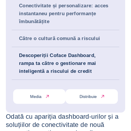
Conectivitate și personalizare: acces
instantaneu pentru performanțe
îmbunătățite
Către o cultură comună a riscului
Descoperiții Coface Dashboard,
rampa ta către o gestionare mai
inteligentă a riscului de credit
Media
Distribuie
Odată cu apariția dashboard-urilor și a
soluțiilor de conectivitate de nouă