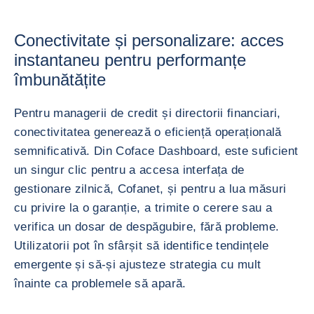
Conectivitate și personalizare: acces
instantaneu pentru performanțe
îmbunătățite
Pentru managerii de credit și directorii financiari,
conectivitatea generează o eficiență operațională
semnificativă. Din Coface Dashboard, este suficient
un singur clic pentru a accesa interfața de
gestionare zilnică, Cofanet, și pentru a lua măsuri
cu privire la o garanție, a trimite o cerere sau a
verifica un dosar de despăgubire, fără probleme.
Utilizatorii pot în sfârșit să identifice tendințele
emergente și să-și ajusteze strategia cu mult
înainte ca problemele să apară.