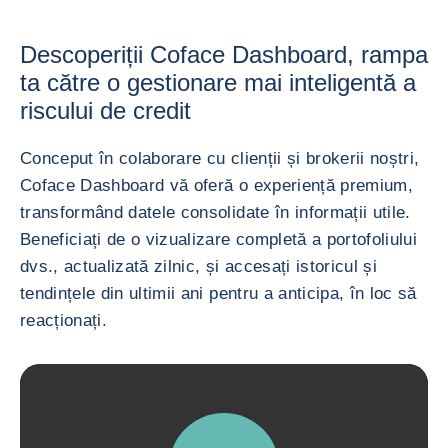
Descoperiții Coface Dashboard, rampa
ta către o gestionare mai inteligentă a
riscului de credit
Conceput în colaborare cu clienții și brokerii noștri,
Coface Dashboard vă oferă o experiență premium,
transformând datele consolidate în informații utile.
Beneficiați de o vizualizare completă a portofoliului
dvs., actualizată zilnic, și accesați istoricul și
tendințele din ultimii ani pentru a anticipa, în loc să
reacționați.