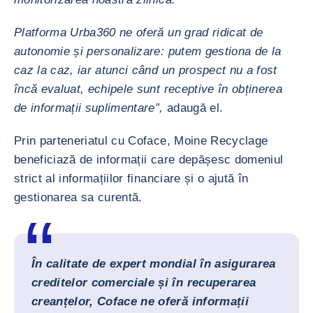
Platforma Urba360 ne oferă un grad ridicat de
autonomie și personalizare: putem gestiona de la
caz la caz, iar atunci când un prospect nu a fost
încă evaluat, echipele sunt receptive în obținerea
de informații suplimentare”,
adaugă el.
Prin parteneriatul cu Coface, Moine Recyclage
beneficiază de informații care depășesc domeniul
strict al informațiilor financiare și o ajută în
gestionarea sa curentă.
În calitate de expert mondial în asigurarea
creditelor comerciale și în recuperarea
creanțelor, Coface ne oferă informații