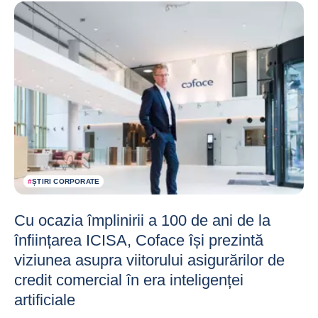
#
ȘTIRI CORPORATE
Cu ocazia împlinirii a 100 de ani de la
înființarea ICISA, Coface își prezintă
viziunea asupra viitorului asigurărilor de
credit comercial în era inteligenței
artificiale