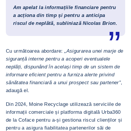
Am apelat la informațiile financiare pentru
a acționa din timp și pentru a anticipa
riscul de neplătă, subliniază Nicolas Brion.
Cu următoarea abordare:
„Asigurarea unei marje de
siguranță interne pentru a acoperi eventualele
neplăți, dispunând în același timp de un sistem de
informare eficient pentru a furniza alerte privind
sănătatea financiară a unui prospect sau partener”
,
adaugă el.
Din 2024, Moine Recyclage utilizează serviciile de
informații comerciale și platforma digitală Urba360
de la Coface pentru a-și gestiona riscul clienților și
pentru a asigura fiabilitatea partenerilor săi de