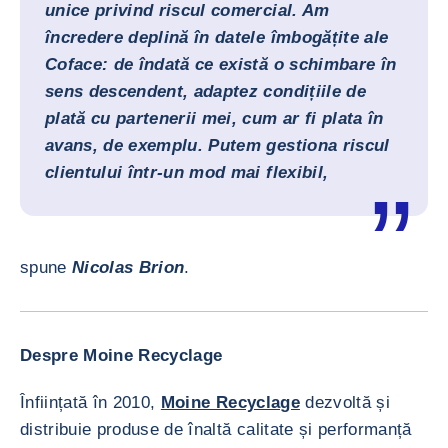
unice privind riscul comercial. Am
încredere deplină în datele îmbogățite ale
Coface: de îndată ce există o schimbare în
sens descendent, adaptez condițiile de
plată cu partenerii mei, cum ar fi plata în
avans, de exemplu. Putem gestiona riscul
clientului într-un mod mai flexibil,
spune
Nicolas Brion
.
Despre Moine Recyclage
Înființată în 2010,
Moine Recyclage
dezvoltă și
distribuie produse de înaltă calitate și performanță