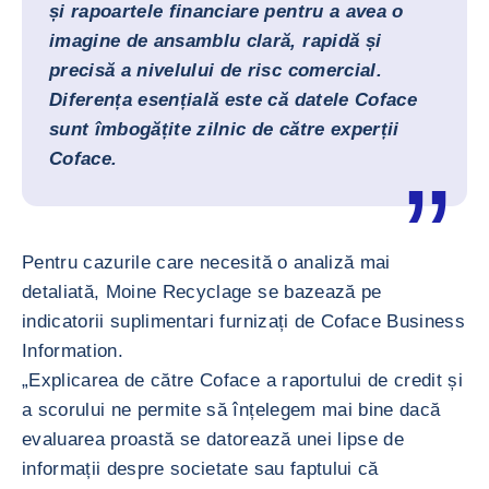
și rapoartele financiare pentru a avea o
imagine de ansamblu clară, rapidă și
precisă a nivelului de risc comercial.
Diferența esențială este că datele Coface
sunt îmbogățite zilnic de către experții
Coface.
Pentru cazurile care necesită o analiză mai
detaliată, Moine Recyclage se bazează pe
indicatorii suplimentari furnizați de Coface Business
Information.
„Explicarea de către Coface a raportului de credit și
a scorului ne permite să înțelegem mai bine dacă
evaluarea proastă se datorează unei lipse de
informații despre societate sau faptului că