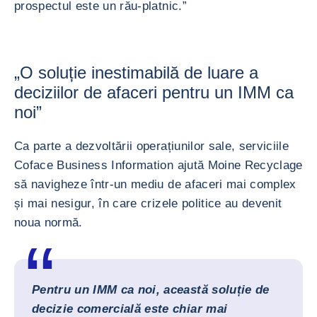
prospectul este un rău-platnic.”
„O soluție inestimabilă de luare a
deciziilor de afaceri pentru un IMM ca
noi”
Ca parte a dezvoltării operațiunilor sale, serviciile
Coface Business Information ajută Moine Recyclage
să navigheze într-un mediu de afaceri mai complex
și mai nesigur, în care crizele politice au devenit
noua normă.
Pentru un IMM ca noi, această soluție de
decizie comercială este chiar mai