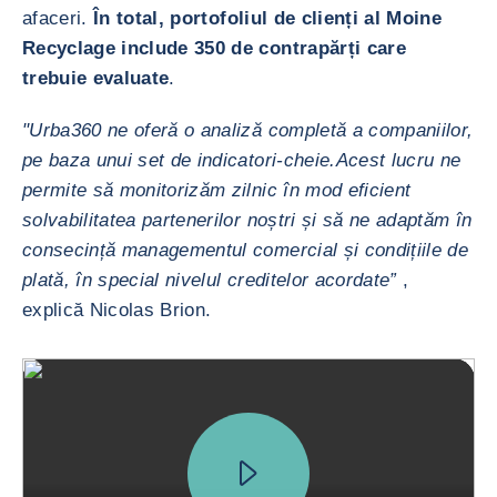
afaceri.
În total, portofoliul de clienți al Moine
Recyclage include 350 de contrapărți care
trebuie evaluate
.
"Urba360 ne oferă o analiză completă a companiilor,
pe baza unui set de indicatori-cheie.
Acest lucru ne
permite să monitorizăm zilnic în mod eficient
solvabilitatea partenerilor noștri și să ne adaptăm în
consecință managementul comercial și condițiile de
plată, în special nivelul creditelor acordate”
,
explică Nicolas Brion.