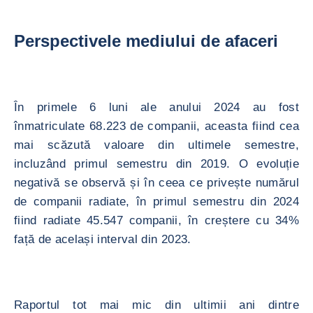
Perspectivele mediului de afaceri
În primele 6 luni ale anului 2024 au fost
înmatriculate 68.223 de companii, aceasta fiind cea
mai scăzută valoare din ultimele semestre,
incluzând primul semestru din 2019. O evoluție
negativă se observă și în ceea ce privește numărul
de companii radiate, în primul semestru din 2024
fiind radiate 45.547 companii, în creștere cu 34%
față de același interval din 2023.
Raportul tot mai mic din ultimii ani dintre