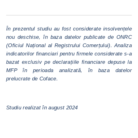
În prezentul studiu au fost considerate insolvențele
nou deschise, în baza datelor publicate de ONRC
(Oficiul Național al Registrului Comerțului). Analiza
indicatorilor financiari pentru firmele considerate s-a
bazat exclusiv pe declarațiile financiare depuse la
MFP în perioada analizată, în baza datelor
prelucrate de Coface.
Studiu realizat în august 2024