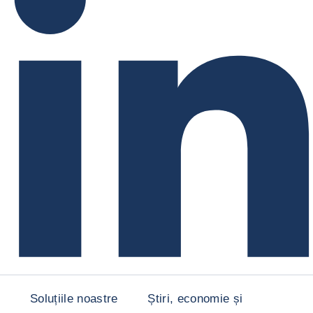
Soluțiile noastre
Știri, economie și