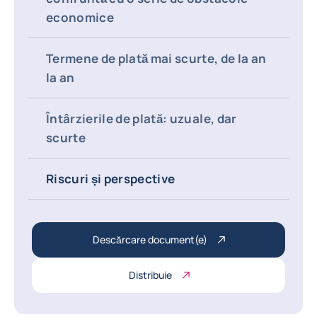
economice
Termene de plată mai scurte, de la an
la an
Întârzierile de plată: uzuale, dar
scurte
Riscuri și perspective
Descărcare document(e)
Distribuie