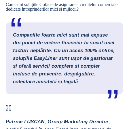
Care sunt soluțiile Coface de asigurare a creditelor comerciale
dedicate întreprinderilor mici și mijlocii?
Companiile foarte mici sunt mai expuse
din punct de vedere financiar la șocul unei
facturi neplătite. Cu un acces 100% online,
soluțiile EasyLiner sunt ușor de gestionat
și oferă servicii complete și complet
incluse de prevenire, despăgubire,
colectare amiabilă și legală.
MĂREȘTE IMAGINEA
Patrice LUSCAN, Group Marketing Director,