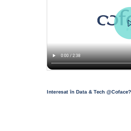
Interesat în Data & Tech @Coface