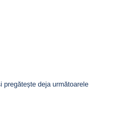
și pregătește deja următoarele