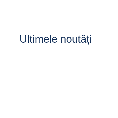
Ultimele noutăți