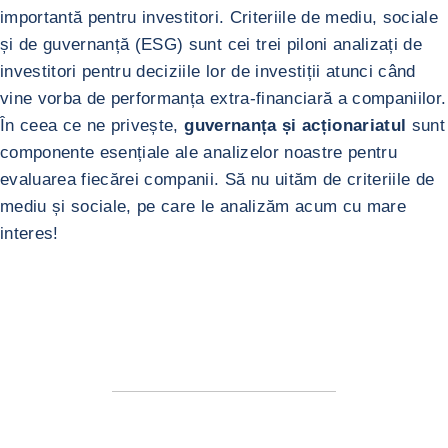
importantă pentru investitori. Criteriile de mediu, sociale
și de guvernanță (ESG) sunt cei trei piloni analizați de
investitori pentru deciziile lor de investiții atunci când
vine vorba de performanța extra-financiară a companiilor.
În ceea ce ne privește,
guvernanța și acționariatul
sunt
componente esențiale ale analizelor noastre pentru
evaluarea fiecărei companii. Să nu uităm de criteriile de
mediu și sociale, pe care le analizăm acum cu mare
interes!