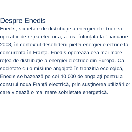
Despre Enedis
Enedis, societate de distribuție a energiei electrice și
operator de rețea electrică, a fost înființată la 1 ianuarie
2008, în contextul deschiderii pieței energiei electrice la
concurență în Franța. Enedis operează cea mai mare
rețea de distribuție a energiei electrice din Europa. Ca
societate cu o misiune angajată în tranziția ecologică,
Enedis se bazează pe cei 40 000 de angajați pentru a
construi noua Franță electrică, prin susținerea utilizărilor
care vizează o mai mare sobrietate energetică.