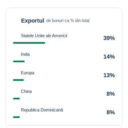
Exportul
de bunuri ca % din total
Statele Unite ale Americii
39%
India
14%
Europa
13%
China
8%
Republica Dominicană
8%