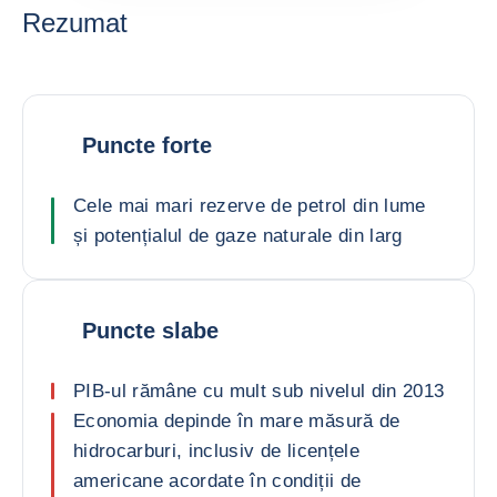
Rezumat
Puncte forte
Cele mai mari rezerve de petrol din lume
și potențialul de gaze naturale din larg
Puncte slabe
PIB-ul rămâne cu mult sub nivelul din 2013
Economia depinde în mare măsură de
hidrocarburi, inclusiv de licențele
americane acordate în condiții de