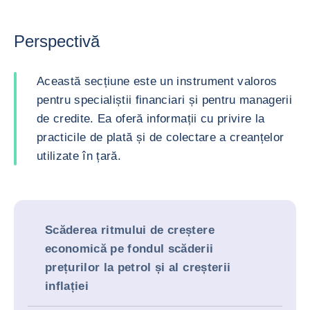
Perspectivă
Această secțiune este un instrument valoros
pentru specialiștii financiari și pentru managerii
de credite. Ea oferă informații cu privire la
practicile de plată și de colectare a creanțelor
utilizate în țară.
Scăderea ritmului de creștere
economică pe fondul scăderii
prețurilor la petrol și al creșterii
inflației