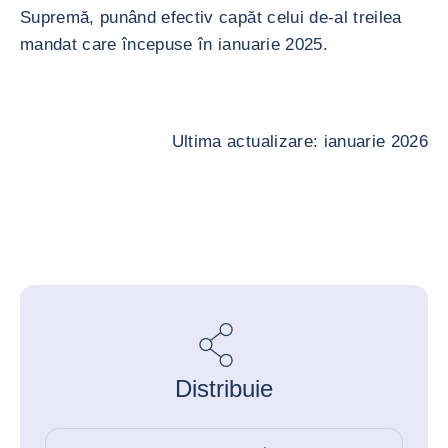
Supremă, punând efectiv capăt celui de-al treilea
mandat care începuse în ianuarie 2025.
Ultima actualizare: ianuarie 2026
Distribuie