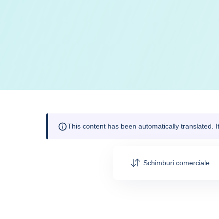
This content has been automatically translated. 
Schimburi comerciale