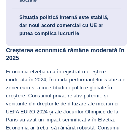
sociale
Situația politică internă este stabilă,
dar noul acord comercial cu UE ar
putea complica lucrurile
Creșterea economică rămâne moderată în
2025
Economia elvețiană a înregistrat o creștere
moderată în 2024, în ciuda performanțelor slabe ale
zonei euro și a incertitudinii politice globale în
creștere. Consumul privat relativ puternic și
veniturile din drepturile de difuzare ale meciurilor
UEFA EURO 2024 și ale Jocurilor Olimpice de la
Paris au avut un impact semnificativ în Elveția.
Economia ar trebui să rămână robustă. Consumul