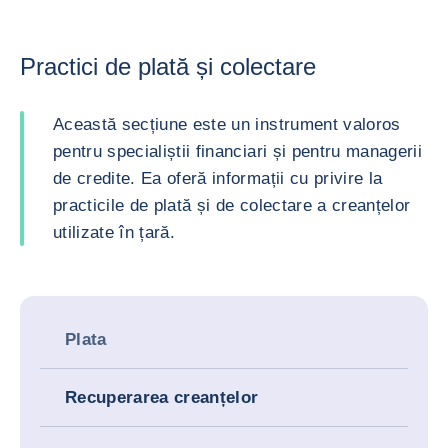
Practici de plată și colectare
Această secțiune este un instrument valoros
pentru specialiștii financiari și pentru managerii
de credite. Ea oferă informații cu privire la
practicile de plată și de colectare a creanțelor
utilizate în țară.
Plata
Recuperarea creanțelor