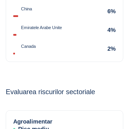
China
6%
Emiratele Arabe Unite
4%
Canada
2%
Evaluarea riscurilor sectoriale
Agroalimentar