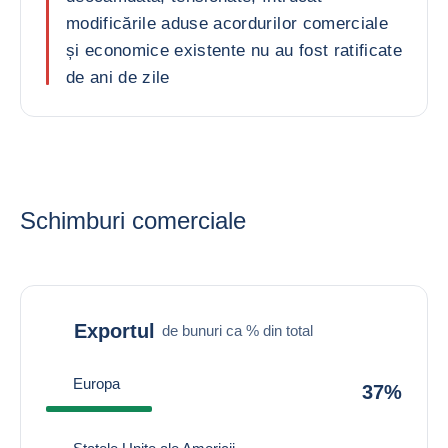
modificările aduse acordurilor comerciale
și economice existente nu au fost ratificate
de ani de zile
Schimburi comerciale
Exportul
de bunuri ca % din total
Europa
37%