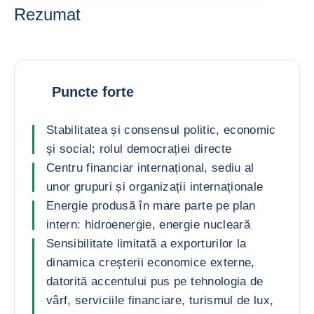
Rezumat
Puncte forte
Stabilitatea și consensul politic, economic
și social; rolul democrației directe
Centru financiar internațional, sediu al
unor grupuri și organizații internaționale
Energie produsă în mare parte pe plan
intern: hidroenergie, energie nucleară
Sensibilitate limitată a exporturilor la
dinamica creșterii economice externe,
datorită accentului pus pe tehnologia de
vârf, serviciile financiare, turismul de lux,