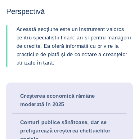
Perspectivă
Această secțiune este un instrument valoros
pentru specialiștii financiari și pentru managerii
de credite. Ea oferă informații cu privire la
practicile de plată și de colectare a creanțelor
utilizate în țară.
Creșterea economică rămâne
moderată în 2025
Conturi publice sănătoase, dar se
prefigurează creșterea cheltuielilor