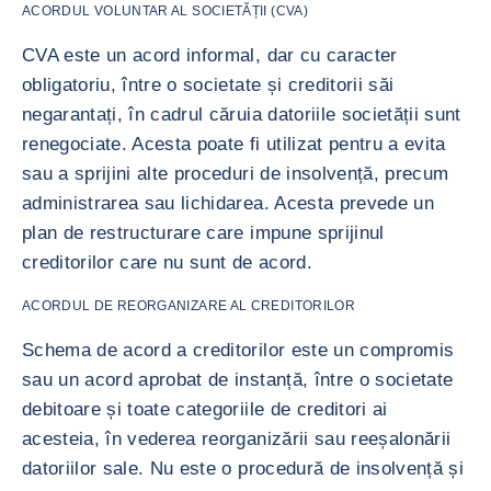
ACORDUL VOLUNTAR AL SOCIETĂȚII (CVA)
CVA este un acord informal, dar cu caracter
obligatoriu, între o societate și creditorii săi
negarantați, în cadrul căruia datoriile societății sunt
renegociate. Acesta poate fi utilizat pentru a evita
sau a sprijini alte proceduri de insolvență, precum
administrarea sau lichidarea. Acesta prevede un
plan de restructurare care impune sprijinul
creditorilor care nu sunt de acord.
ACORDUL DE REORGANIZARE AL CREDITORILOR
Schema de acord a creditorilor este un compromis
sau un acord aprobat de instanță, între o societate
debitoare și toate categoriile de creditori ai
acesteia, în vederea reorganizării sau reeșalonării
datoriilor sale. Nu este o procedură de insolvență și