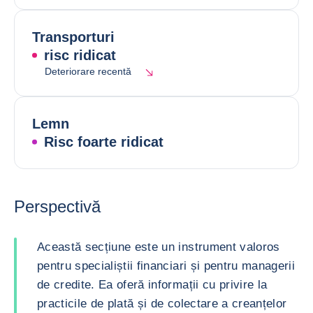
Transporturi
risc ridicat
Deteriorare recentă
Lemn
Risc foarte ridicat
Perspectivă
Această secțiune este un instrument valoros
pentru specialiștii financiari și pentru managerii
de credite. Ea oferă informații cu privire la
practicile de plată și de colectare a creanțelor