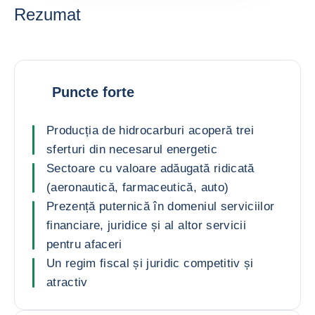
Rezumat
Puncte forte
Producția de hidrocarburi acoperă trei
sferturi din necesarul energetic
Sectoare cu valoare adăugată ridicată
(aeronautică, farmaceutică, auto)
Prezență puternică în domeniul serviciilor
financiare, juridice și al altor servicii
pentru afaceri
Un regim fiscal și juridic competitiv și
atractiv