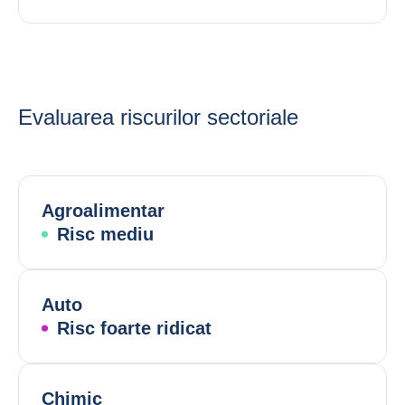
Evaluarea riscurilor sectoriale
Agroalimentar
Risc mediu
Auto
Risc foarte ridicat
Chimic