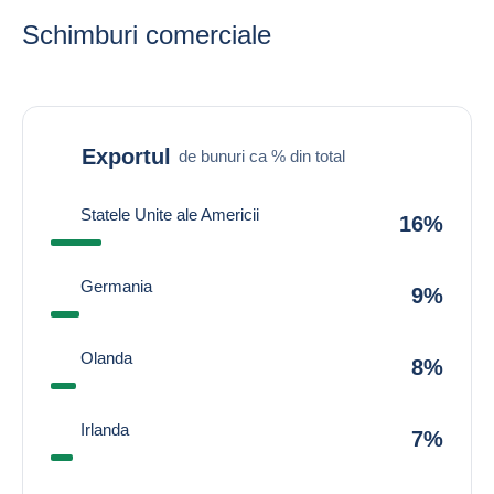
Schimburi comerciale
Exportul
de bunuri ca % din total
Statele Unite ale Americii
16%
Germania
9%
Olanda
8%
Irlanda
7%