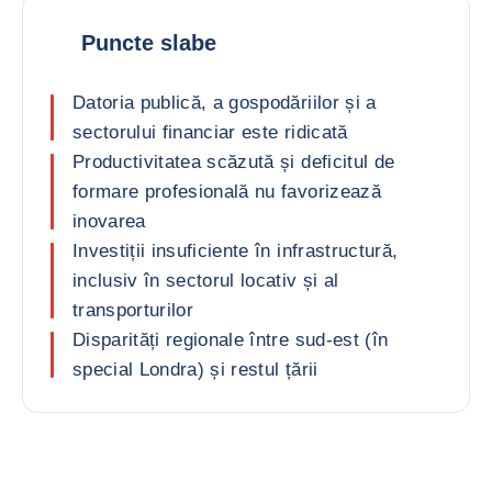
Puncte slabe
Datoria publică, a gospodăriilor și a
sectorului financiar este ridicată
Productivitatea scăzută și deficitul de
formare profesională nu favorizează
inovarea
Investiții insuficiente în infrastructură,
inclusiv în sectorul locativ și al
transporturilor
Disparități regionale între sud-est (în
special Londra) și restul țării