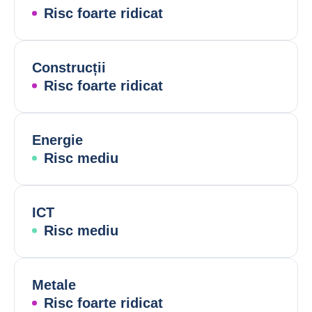
Risc foarte ridicat
Construcții
Risc foarte ridicat
Energie
Risc mediu
ICT
Risc mediu
Metale
Risc foarte ridicat